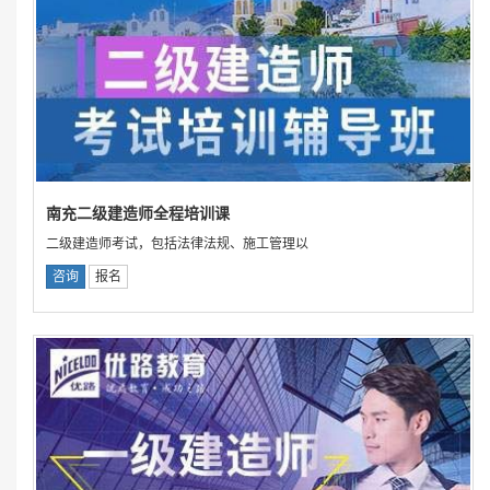
南充二级建造师全程培训课
二级建造师考试，包括法律法规、施工管理以
咨询
报名