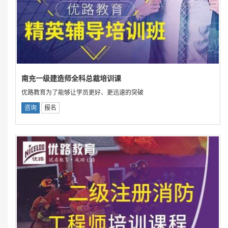
南充一级建造师全科总裁培训课
优路教育为了能够让学员更好、更迅速的突破
咨询
报名