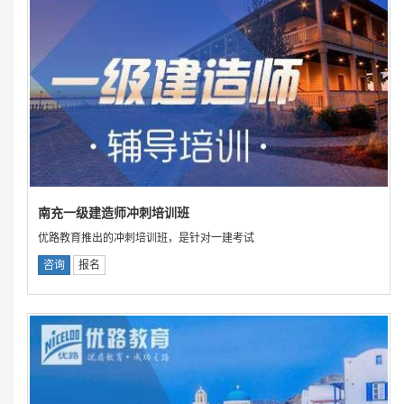
南充一级建造师冲刺培训班
优路教育推出的冲刺培训班，是针对一建考试
咨询
报名