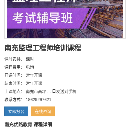
南充监理工程师培训课程
课时安排： 课时
课程费用： 电询
开课时间： 常年开课
结束时间： 常年开课
上课地点： 南充市高坪 ...
发送到手机
联系方式： 18629297621
立即报名
在线咨询
南充优路教育 课程详细