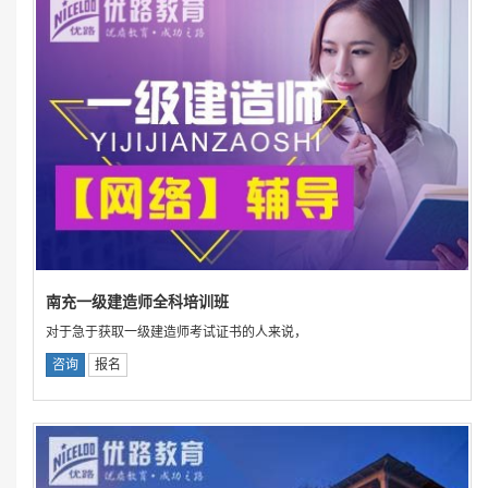
南充一级建造师全科培训班
对于急于获取一级建造师考试证书的人来说，
咨询
报名