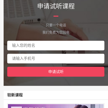
申请试听课程
只要一个电话
我们免费为您回电
较新课程