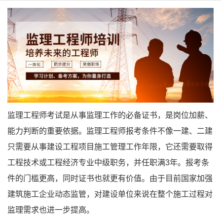
监理工程师考试是从事监理工作的必备证书，是岗位加薪、
能力判断的重要依据。监理工程师报考条件不像一建、二建
只需要从事建设工程项目施工管理工作年限，它还需要取得
工程技术或工程经济专业中级职务，并任职满3年。报考条
件的门槛更高，同时证书也就更有价值。由于目前国家加强
建筑施工企业动态监管，对建设单位来说在整个施工过程对
监理需求也进一步提高。