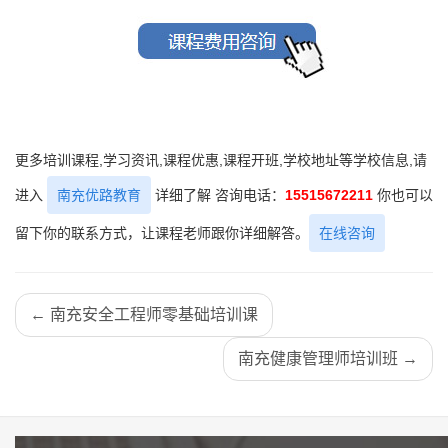
更多培训课程,学习资讯,课程优惠,课程开班,学校地址等学校信息,请
进入
南充优路教育
详细了解 咨询电话：
15515672211
你也可以
留下你的联系方式，让课程老师跟你详细解答。
在线咨询
← 南充安全工程师零基础培训课
南充健康管理师培训班 →