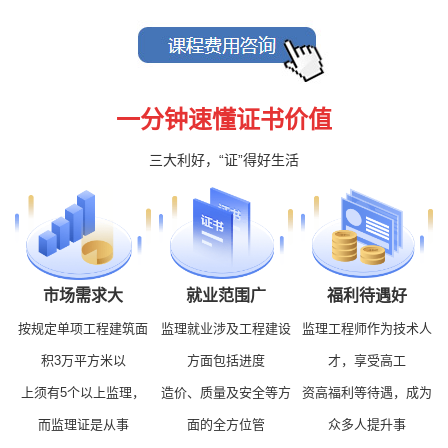
一分钟速懂证书价值
三大利好，“证”得好生活
市场需求大
就业范围广
福利待遇好
按规定单项工程建筑面
监理就业涉及工程建设
监理工程师作为技术人
积3万平方米以
方面包括进度
才，享受高工
上须有5个以上监理，
造价、质量及安全等方
资高福利等待遇，成为
而监理证是从事
面的全方位管
众多人提升事