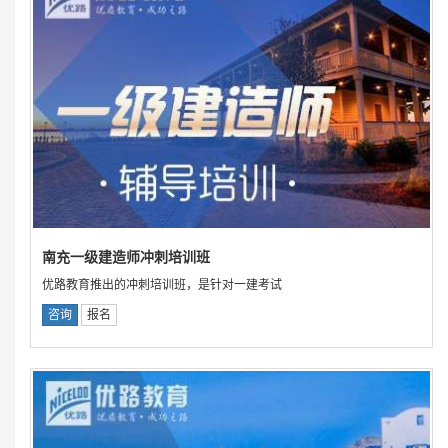
南充一级建造师冲刺培训班
优路教育推出的冲刺培训班，是针对一建考试
咨询
报名