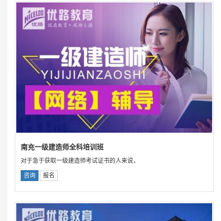
南充一级建造师全科培训班
对于急于获取一级建造师考试证书的人来说，
咨询
报名