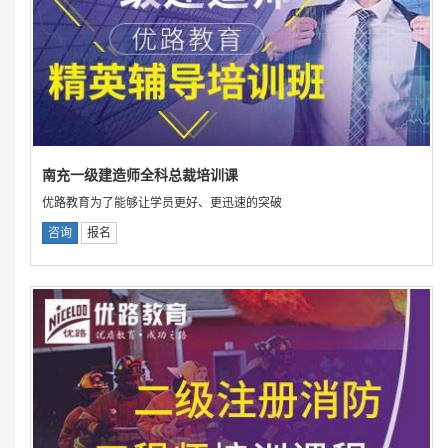
南充一级建造师全科总裁培训课
优路教育为了能够让学员更好、更迅速的突破
咨询
报名