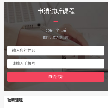
申请试听课程
只要一个电话
我们免费为您回电
较新课程