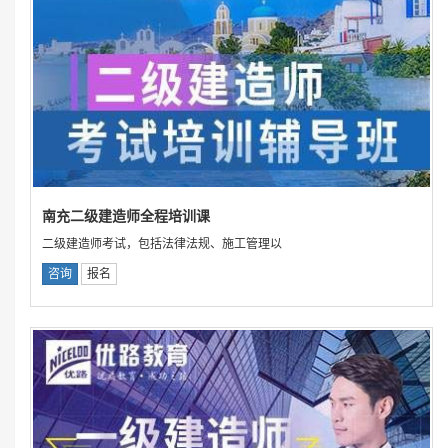
南充二级建造师全程培训课
二级建造师考试，包括法律法规、施工管理以
咨询
报名